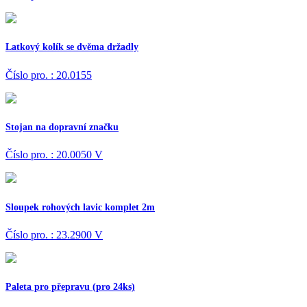
Latkový kolík se dvěma držadly
Číslo pro. : 20.0155
Stojan na dopravní značku
Číslo pro. : 20.0050 V
Sloupek rohových lavic komplet 2m
Číslo pro. : 23.2900 V
Paleta pro přepravu (pro 24ks)